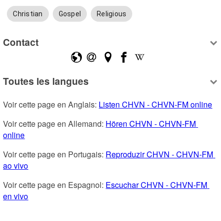
Christian
Gospel
Religious
Contact
Toutes les langues
Voir cette page en Anglais: 
Listen CHVN - CHVN-FM online
Voir cette page en Allemand: 
Hören CHVN - CHVN-FM 
online
Voir cette page en Portugais: 
Reproduzir CHVN - CHVN-FM 
ao vivo
Voir cette page en Espagnol: 
Escuchar CHVN - CHVN-FM 
en vivo