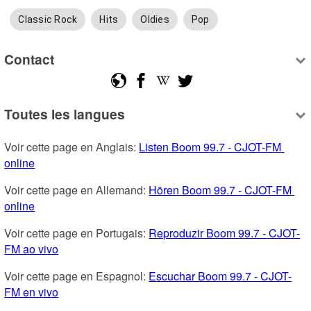
Classic Rock
Hits
Oldies
Pop
Contact
Toutes les langues
Voir cette page en Anglais: 
Listen Boom 99.7 - CJOT-FM 
online
Voir cette page en Allemand: 
Hören Boom 99.7 - CJOT-FM 
online
Voir cette page en Portugais: 
Reproduzir Boom 99.7 - CJOT-
FM ao vivo
Voir cette page en Espagnol: 
Escuchar Boom 99.7 - CJOT-
FM en vivo