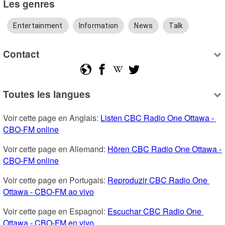
Les genres
Entertainment
Information
News
Talk
Contact
Toutes les langues
Voir cette page en Anglais: 
Listen CBC Radio One Ottawa - 
CBO-FM online
Voir cette page en Allemand: 
Hören CBC Radio One Ottawa - 
CBO-FM online
Voir cette page en Portugais: 
Reproduzir CBC Radio One 
Ottawa - CBO-FM ao vivo
Voir cette page en Espagnol: 
Escuchar CBC Radio One 
Ottawa - CBO-FM en vivo