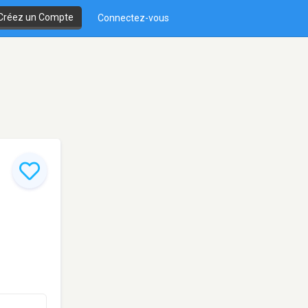
Créez un Compte
Connectez-vous