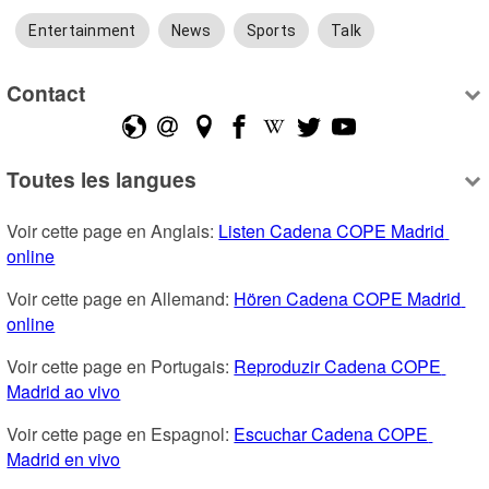
Entertainment
News
Sports
Talk
Contact
Toutes les langues
Voir cette page en Anglais: 
Listen Cadena COPE Madrid 
online
Voir cette page en Allemand: 
Hören Cadena COPE Madrid 
online
Voir cette page en Portugais: 
Reproduzir Cadena COPE 
Madrid ao vivo
Voir cette page en Espagnol: 
Escuchar Cadena COPE 
Madrid en vivo