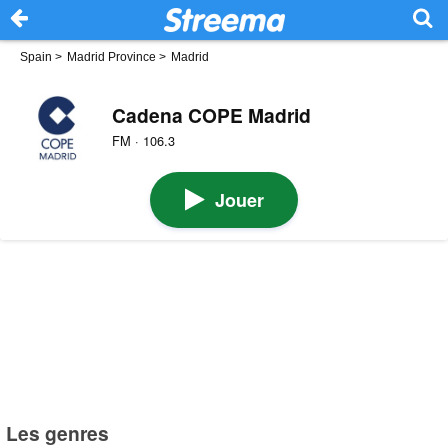
Spain
>
Madrid Province
>
Madrid
Cadena COPE Madrid
FM · 106.3
Jouer
Les genres