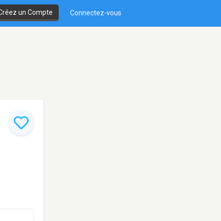
Créez un Compte
Connectez-vous