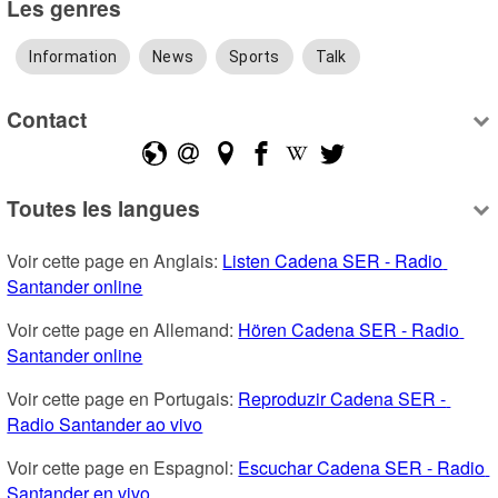
Les genres
Information
News
Sports
Talk
Contact
Toutes les langues
Voir cette page en Anglais: 
Listen Cadena SER - Radio 
Santander online
Voir cette page en Allemand: 
Hören Cadena SER - Radio 
Santander online
Voir cette page en Portugais: 
Reproduzir Cadena SER - 
Radio Santander ao vivo
Voir cette page en Espagnol: 
Escuchar Cadena SER - Radio 
Santander en vivo