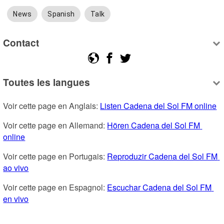
News
Spanish
Talk
Contact
Toutes les langues
Voir cette page en Anglais: 
Listen Cadena del Sol FM online
Voir cette page en Allemand: 
Hören Cadena del Sol FM 
online
Voir cette page en Portugais: 
Reproduzir Cadena del Sol FM 
ao vivo
Voir cette page en Espagnol: 
Escuchar Cadena del Sol FM 
en vivo