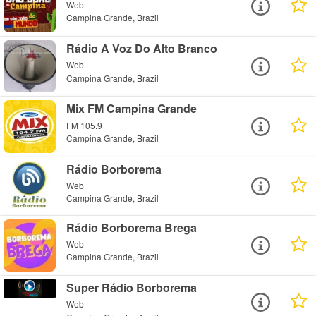
Web
Campina Grande, Brazil
Rádio A Voz Do Alto Branco
Web
Campina Grande, Brazil
Mix FM Campina Grande
FM 105.9
Campina Grande, Brazil
Rádio Borborema
Web
Campina Grande, Brazil
Rádio Borborema Brega
Web
Campina Grande, Brazil
Super Rádio Borborema
Web