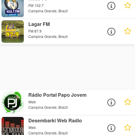
FM 102.7
Campina Grande, Brazil
Lagar FM
FM 87.9
Campina Grande, Brazil
Rádio Portal Papo Jovem
Web
Campina Grande, Brazil
Desembarki Web Radio
Web
Campina Grande, Brazil