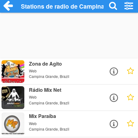
Stations de radio de Campina Grande
Zona de Agito
Web
Campina Grande, Brazil
Rádio Mix Net
Web
Campina Grande, Brazil
Mix Paraíba
Web
Campina Grande, Brazil