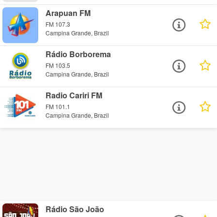
Arapuan FM
FM 107.3
Campina Grande, Brazil
Rádio Borborema
FM 103.5
Campina Grande, Brazil
Radio Cariri FM
FM 101.1
Campina Grande, Brazil
Rádio São João