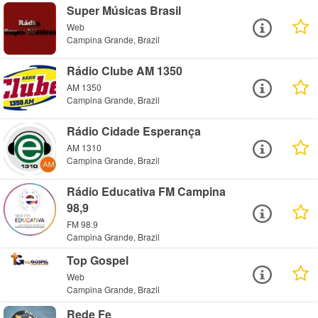
Super Músicas Brasil
Web
Campina Grande, Brazil
Rádio Clube AM 1350
AM 1350
Campina Grande, Brazil
Rádio Cidade Esperança
AM 1310
Campina Grande, Brazil
Rádio Educativa FM Campina
98,9
FM 98.9
Campina Grande, Brazil
Top Gospel
Web
Campina Grande, Brazil
Rede Fe