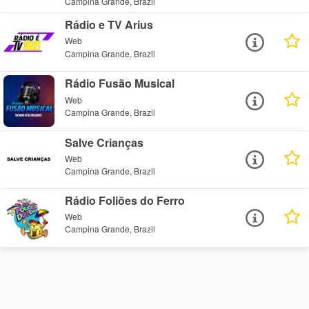
Campina Grande, Brazil
Rádio e TV Arius
Web
Campina Grande, Brazil
Rádio Fusão Musical
Web
Campina Grande, Brazil
Salve Crianças
Web
Campina Grande, Brazil
Rádio Foliões do Ferro
Web
Campina Grande, Brazil