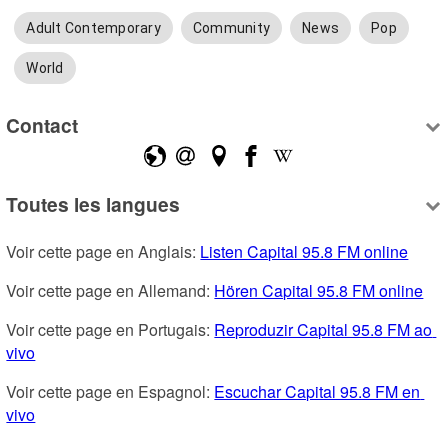
Adult Contemporary
Community
News
Pop
World
Contact
Toutes les langues
Voir cette page en Anglais: 
Listen Capital 95.8 FM online
Voir cette page en Allemand: 
Hören Capital 95.8 FM online
Voir cette page en Portugais: 
Reproduzir Capital 95.8 FM ao 
vivo
Voir cette page en Espagnol: 
Escuchar Capital 95.8 FM en 
vivo