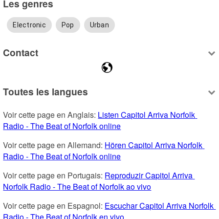
Les genres
Electronic
Pop
Urban
Contact
Toutes les langues
Voir cette page en Anglais: 
Listen Capitol Arriva Norfolk 
Radio - The Beat of Norfolk online
Voir cette page en Allemand: 
Hören Capitol Arriva Norfolk 
Radio - The Beat of Norfolk online
Voir cette page en Portugais: 
Reproduzir Capitol Arriva 
Norfolk Radio - The Beat of Norfolk ao vivo
Voir cette page en Espagnol: 
Escuchar Capitol Arriva Norfolk 
Radio - The Beat of Norfolk en vivo