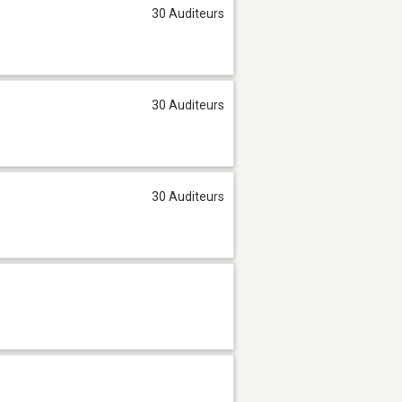
30 Auditeurs
30 Auditeurs
30 Auditeurs