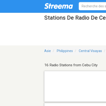
Stations De Radio De Ce
Asie
Philippines
Central Visayas
16 Radio Stations from Cebu City