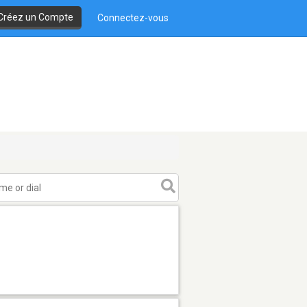
Créez un Compte
Connectez-vous