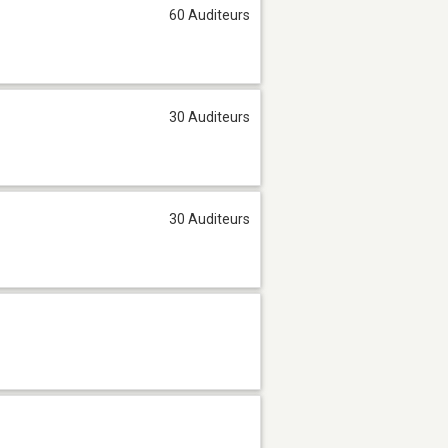
60 Auditeurs
30 Auditeurs
30 Auditeurs