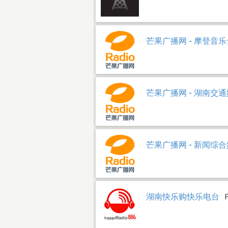
芒果广播网 - 摩登音
芒果广播网 - 湖南交
芒果广播网 - 新闻综
湖南快乐购快乐电台