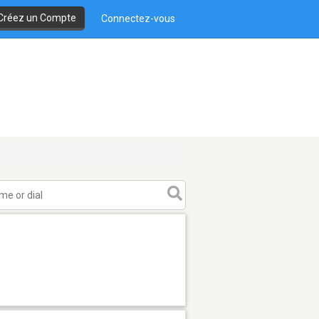
Créez un Compte
Connectez-vous