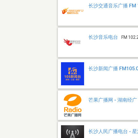
长沙交通音乐广播 FM 1
长沙音乐电台
FM 102.
长沙新闻广播 FM105.
芒果广播网 - 湖南经广
长沙人民广播电台 - 