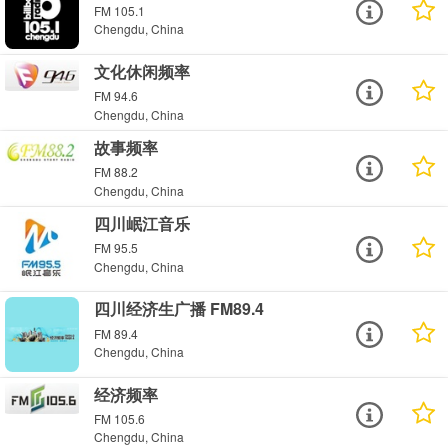
FM 105.1
Chengdu, China
文化休闲频率
FM 94.6
Chengdu, China
故事频率
FM 88.2
Chengdu, China
四川岷江音乐
FM 95.5
Chengdu, China
四川经济生广播 FM89.4
FM 89.4
Chengdu, China
经济频率
FM 105.6
Chengdu, China