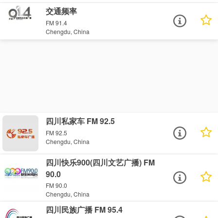
交通频率
FM 91.4
Chengdu, China
四川私家车 FM 92.5
FM 92.5
Chengdu, China
四川快乐900(四川文艺广播) FM
90.0
FM 90.0
Chengdu, China
四川民族广播 FM 95.4