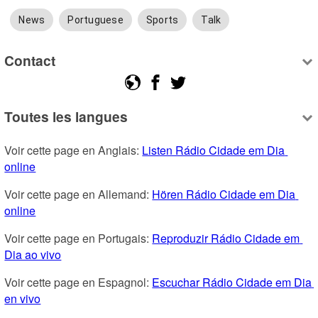
News
Portuguese
Sports
Talk
Contact
Toutes les langues
Voir cette page en Anglais: 
Listen Rádio Cidade em Dia 
online
Voir cette page en Allemand: 
Hören Rádio Cidade em Dia 
online
Voir cette page en Portugais: 
Reproduzir Rádio Cidade em 
Dia ao vivo
Voir cette page en Espagnol: 
Escuchar Rádio Cidade em Dia 
en vivo