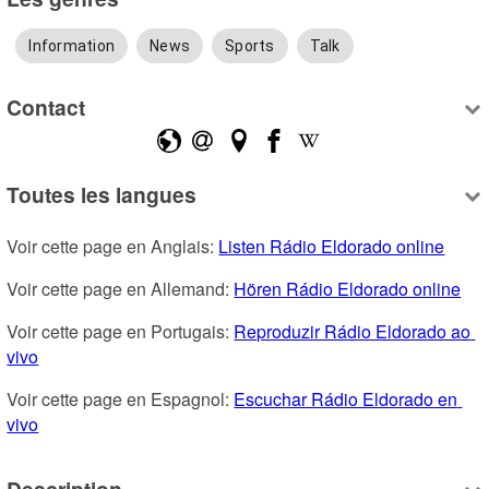
Information
News
Sports
Talk
Contact
Toutes les langues
Voir cette page en Anglais: 
Listen Rádio Eldorado online
Voir cette page en Allemand: 
Hören Rádio Eldorado online
Voir cette page en Portugais: 
Reproduzir Rádio Eldorado ao 
vivo
Voir cette page en Espagnol: 
Escuchar Rádio Eldorado en 
vivo