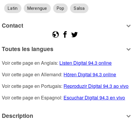
Latin
Merengue
Pop
Salsa
Contact
Toutes les langues
Voir cette page en Anglais: 
Listen Digital 94.3 online
Voir cette page en Allemand: 
Hören Digital 94.3 online
Voir cette page en Portugais: 
Reproduzir Digital 94.3 ao vivo
Voir cette page en Espagnol: 
Escuchar Digital 94.3 en vivo
Description