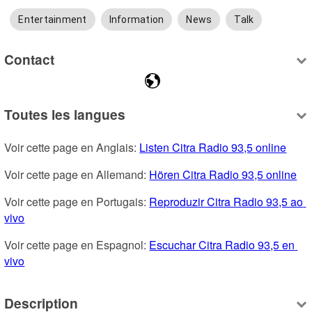
Entertainment
Information
News
Talk
Contact
Toutes les langues
Voir cette page en Anglais: 
Listen Citra Radio 93,5 online
Voir cette page en Allemand: 
Hören Citra Radio 93,5 online
Voir cette page en Portugais: 
Reproduzir Citra Radio 93,5 ao 
vivo
Voir cette page en Espagnol: 
Escuchar Citra Radio 93,5 en 
vivo
Description