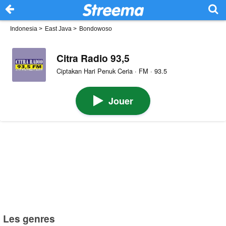
Indonesia
>
East Java
>
Bondowoso
Citra Radio 93,5
Ciptakan Hari Penuk Ceria · FM · 93.5
Jouer
Les genres