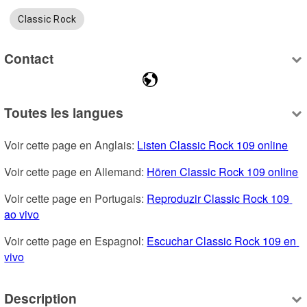
Classic Rock
Contact
Toutes les langues
Voir cette page en Anglais: 
Listen Classic Rock 109 online
Voir cette page en Allemand: 
Hören Classic Rock 109 online
Voir cette page en Portugais: 
Reproduzir Classic Rock 109 
ao vivo
Voir cette page en Espagnol: 
Escuchar Classic Rock 109 en 
vivo
Description