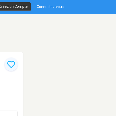
Créez un Compte
Connectez-vous