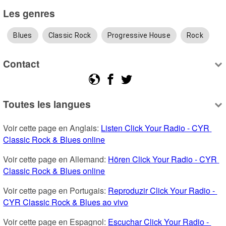
Les genres
Blues
Classic Rock
Progressive House
Rock
Contact
Toutes les langues
Voir cette page en Anglais: 
Listen Click Your Radio - CYR 
Classic Rock & Blues online
Voir cette page en Allemand: 
Hören Click Your Radio - CYR 
Classic Rock & Blues online
Voir cette page en Portugais: 
Reproduzir Click Your Radio - 
CYR Classic Rock & Blues ao vivo
Voir cette page en Espagnol: 
Escuchar Click Your Radio - 