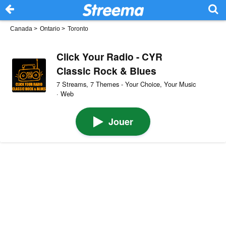
Canada
>
Ontario
>
Toronto
Click Your Radio - CYR
Classic Rock & Blues
7 Streams, 7 Themes - Your Choice, Your Music
· Web
Jouer