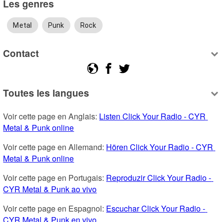
Les genres
Metal
Punk
Rock
Contact
Toutes les langues
Voir cette page en Anglais: 
Listen Click Your Radio - CYR 
Metal & Punk online
Voir cette page en Allemand: 
Hören Click Your Radio - CYR 
Metal & Punk online
Voir cette page en Portugais: 
Reproduzir Click Your Radio - 
CYR Metal & Punk ao vivo
Voir cette page en Espagnol: 
Escuchar Click Your Radio - 
CYR Metal & Punk en vivo