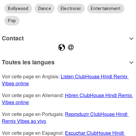
Bollywood
Dance
Electronic
Entertainment
Pop
Contact
Toutes les langues
Voir cette page en Anglais: 
Listen ClubHouse Hindi Remix 
Vibes online
Voir cette page en Allemand: 
Hören ClubHouse Hindi Remix 
Vibes online
Voir cette page en Portugais: 
Reproduzir ClubHouse Hindi 
Remix Vibes ao vivo
Voir cette page en Espagnol: 
Escuchar ClubHouse Hindi 