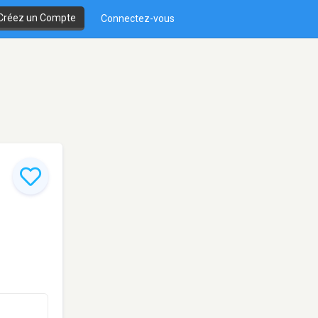
Créez un Compte
Connectez-vous