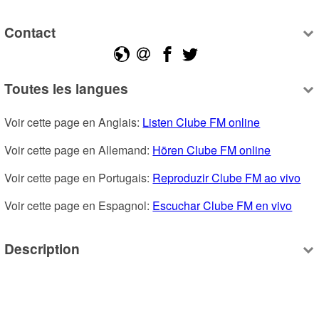
Contact
Toutes les langues
Voir cette page en Anglais: 
Listen Clube FM online
Voir cette page en Allemand: 
Hören Clube FM online
Voir cette page en Portugais: 
Reproduzir Clube FM ao vivo
Voir cette page en Espagnol: 
Escuchar Clube FM en vivo
Description