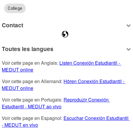
College
Contact
Toutes les langues
Voir cette page en Anglais: 
Listen Conexión Estudiantil - 
MEDUT online
Voir cette page en Allemand: 
Hören Conexión Estudiantil - 
MEDUT online
Voir cette page en Portugais: 
Reproduzir Conexión 
Estudiantil - MEDUT ao vivo
Voir cette page en Espagnol: 
Escuchar Conexión Estudiantil 
- MEDUT en vivo