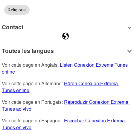
Religious
Contact
Toutes les langues
Voir cette page en Anglais: 
Listen Conexion Extrema Tunes 
online
Voir cette page en Allemand: 
Hören Conexion Extrema 
Tunes online
Voir cette page en Portugais: 
Reproduzir Conexion Extrema 
Tunes ao vivo
Voir cette page en Espagnol: 
Escuchar Conexion Extrema 
Tunes en vivo