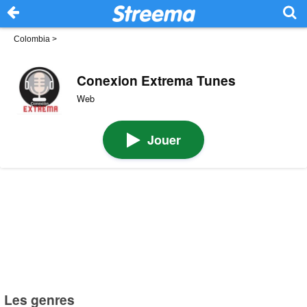
Colombia
>
Conexion Extrema Tunes
Web
Jouer
Les genres