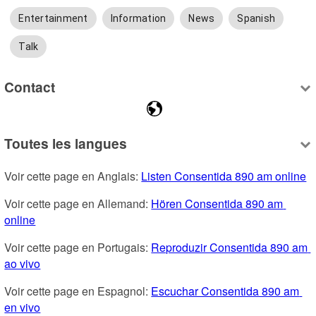
Entertainment
Information
News
Spanish
Talk
Contact
Toutes les langues
Voir cette page en Anglais: 
Listen Consentida 890 am online
Voir cette page en Allemand: 
Hören Consentida 890 am 
online
Voir cette page en Portugais: 
Reproduzir Consentida 890 am 
ao vivo
Voir cette page en Espagnol: 
Escuchar Consentida 890 am 
en vivo