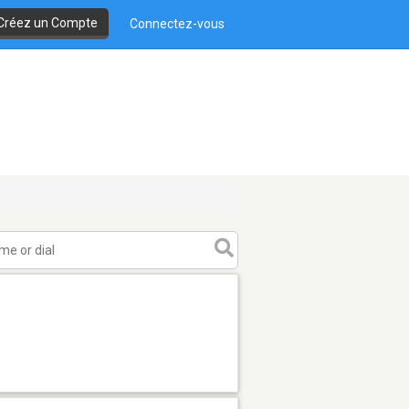
Créez un Compte
Connectez-vous