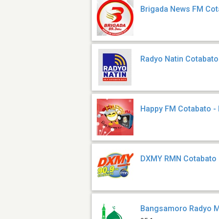
Brigada News FM Cot
Radyo Natin Cotabato
Happy FM Cotabato -
DXMY RMN Cotabato
Bangsamoro Radyo M