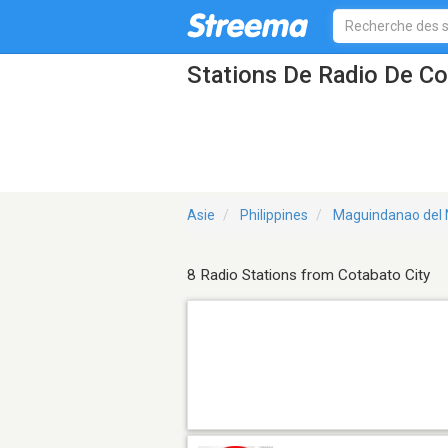
Stations De Radio De Co
Asie
Philippines
Maguindanao del 
8 Radio Stations from Cotabato City