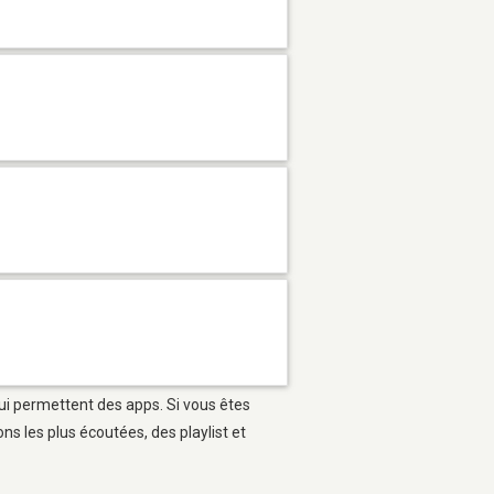
qui permettent des apps. Si vous êtes
s les plus écoutées, des playlist et