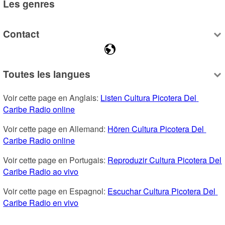
Les genres
Contact
Toutes les langues
Voir cette page en Anglais: 
Listen Cultura Picotera Del 
Caribe Radio online
Voir cette page en Allemand: 
Hören Cultura Picotera Del 
Caribe Radio online
Voir cette page en Portugais: 
Reproduzir Cultura Picotera Del 
Caribe Radio ao vivo
Voir cette page en Espagnol: 
Escuchar Cultura Picotera Del 
Caribe Radio en vivo