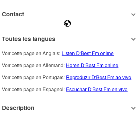
Contact
Toutes les langues
Voir cette page en Anglais: 
Listen D'Best Fm online
Voir cette page en Allemand: 
Hören D'Best Fm online
Voir cette page en Portugais: 
Reproduzir D'Best Fm ao vivo
Voir cette page en Espagnol: 
Escuchar D'Best Fm en vivo
Description