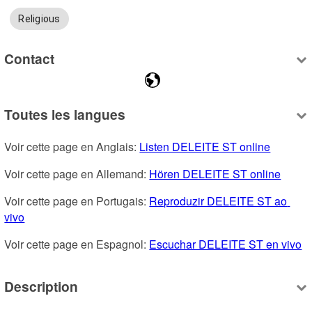
Religious
Contact
Toutes les langues
Voir cette page en Anglais: 
Listen DELEITE ST online
Voir cette page en Allemand: 
Hören DELEITE ST online
Voir cette page en Portugais: 
Reproduzir DELEITE ST ao 
vivo
Voir cette page en Espagnol: 
Escuchar DELEITE ST en vivo
Description