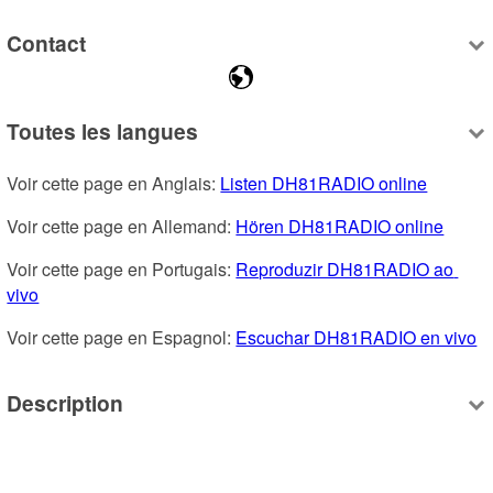
Contact
Toutes les langues
Voir cette page en Anglais: 
Listen DH81RADIO online
Voir cette page en Allemand: 
Hören DH81RADIO online
Voir cette page en Portugais: 
Reproduzir DH81RADIO ao 
vivo
Voir cette page en Espagnol: 
Escuchar DH81RADIO en vivo
Description