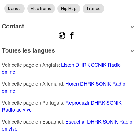
Dance
Electronic
Hip Hop
Trance
Contact
Toutes les langues
Voir cette page en Anglais: 
Listen DHRK SONIK Radio 
online
Voir cette page en Allemand: 
Hören DHRK SONIK Radio 
online
Voir cette page en Portugais: 
Reproduzir DHRK SONIK 
Radio ao vivo
Voir cette page en Espagnol: 
Escuchar DHRK SONIK Radio 
en vivo