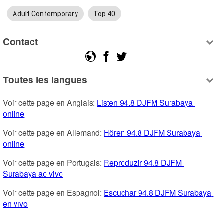
Adult Contemporary
Top 40
Contact
Toutes les langues
Voir cette page en Anglais: 
Listen 94.8 DJFM Surabaya 
online
Voir cette page en Allemand: 
Hören 94.8 DJFM Surabaya 
online
Voir cette page en Portugais: 
Reproduzir 94.8 DJFM 
Surabaya ao vivo
Voir cette page en Espagnol: 
Escuchar 94.8 DJFM Surabaya 
en vivo