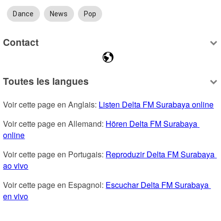
Dance
News
Pop
Contact
Toutes les langues
Voir cette page en Anglais: 
Listen Delta FM Surabaya online
Voir cette page en Allemand: 
Hören Delta FM Surabaya 
online
Voir cette page en Portugais: 
Reproduzir Delta FM Surabaya 
ao vivo
Voir cette page en Espagnol: 
Escuchar Delta FM Surabaya 
en vivo