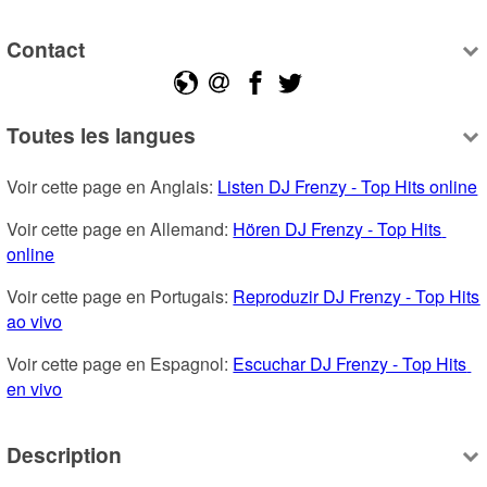
Contact
Toutes les langues
Voir cette page en Anglais: 
Listen DJ Frenzy - Top Hits online
Voir cette page en Allemand: 
Hören DJ Frenzy - Top Hits 
online
Voir cette page en Portugais: 
Reproduzir DJ Frenzy - Top Hits 
ao vivo
Voir cette page en Espagnol: 
Escuchar DJ Frenzy - Top Hits 
en vivo
Description