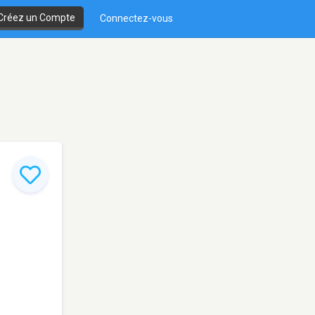
Créez un Compte
Connectez-vous