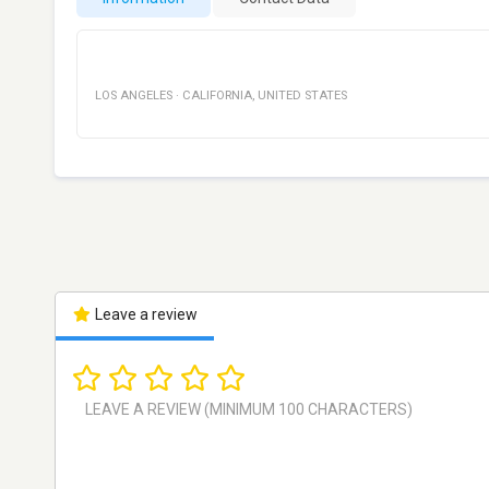
LOS ANGELES
·
CALIFORNIA
,
UNITED STATES
Leave a review