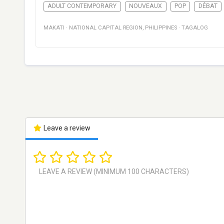
ADULT CONTEMPORARY
NOUVEAUX
POP
DÉBAT
MAKATI
·
NATIONAL CAPITAL REGION
,
PHILIPPINES
·
TAGALOG
Leave a review