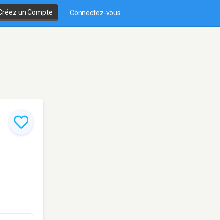
Créez un Compte
Connectez-vous