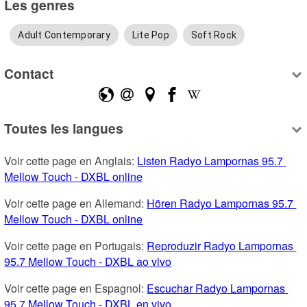
Les genres
Adult Contemporary
Lite Pop
Soft Rock
Contact
Toutes les langues
Voir cette page en Anglais: 
Listen Radyo Lampornas 95.7 
Mellow Touch - DXBL online
Voir cette page en Allemand: 
Hören Radyo Lampornas 95.7 
Mellow Touch - DXBL online
Voir cette page en Portugais: 
Reproduzir Radyo Lampornas 
95.7 Mellow Touch - DXBL ao vivo
Voir cette page en Espagnol: 
Escuchar Radyo Lampornas 
95.7 Mellow Touch - DXBL en vivo