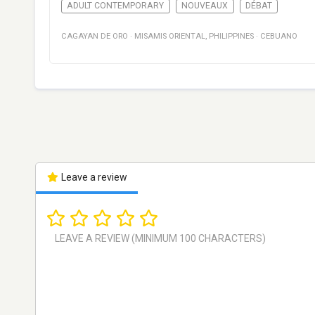
ADULT CONTEMPORARY
NOUVEAUX
DÉBAT
CAGAYAN DE ORO
·
MISAMIS ORIENTAL
,
PHILIPPINES
·
CEBUANO
Leave a review