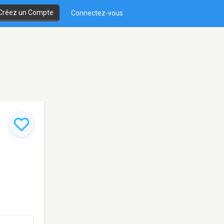
Créez un Compte
Connectez-vous