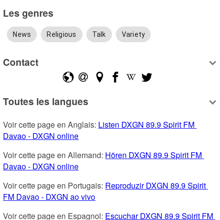
Les genres
News
Religious
Talk
Variety
Contact
Toutes les langues
Voir cette page en Anglais: 
Listen DXGN 89.9 Spirit FM 
Davao - DXGN online
Voir cette page en Allemand: 
Hören DXGN 89.9 Spirit FM 
Davao - DXGN online
Voir cette page en Portugais: 
Reproduzir DXGN 89.9 Spirit 
FM Davao - DXGN ao vivo
Voir cette page en Espagnol: 
Escuchar DXGN 89.9 Spirit FM 