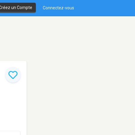
Créez un Compte
Connectez-vous