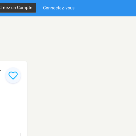
Créez un Compte
Connectez-vous
y