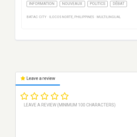
INFORMATION
NOUVEAUX
POLITICS
DÉBAT
BATAC CITY
·
ILOCOS NORTE
,
PHILIPPINES
·
MULTILINGUAL
Leave a review