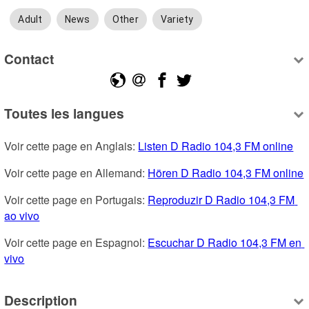
Adult
News
Other
Variety
Contact
Toutes les langues
Voir cette page en Anglais: 
Listen D Radio 104,3 FM online
Voir cette page en Allemand: 
Hören D Radio 104,3 FM online
Voir cette page en Portugais: 
Reproduzir D Radio 104,3 FM 
ao vivo
Voir cette page en Espagnol: 
Escuchar D Radio 104,3 FM en 
vivo
Description