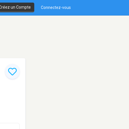
Créez un Compte
Connectez-vous