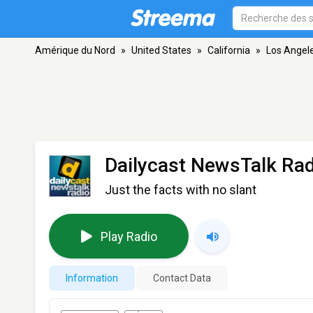
Amérique du Nord
»
United States
»
California
»
Los Angel
Dailycast NewsTalk Rad
Just the facts with no slant
Play Radio
Information
Contact Data