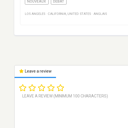
NOUVEAUX
DÉBAT
LOS ANGELES
·
CALIFORNIA
,
UNITED STATES
·
ANGLAIS
Leave a review