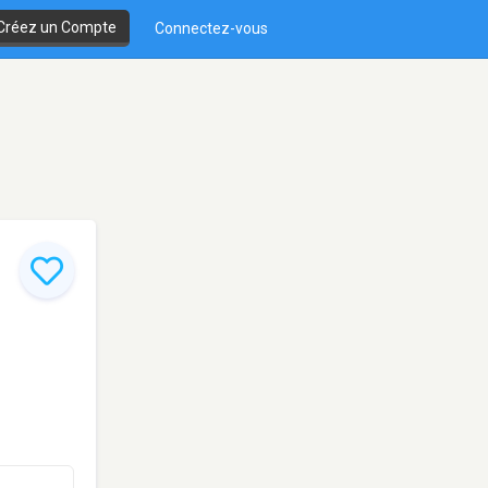
Créez un Compte
Connectez-vous