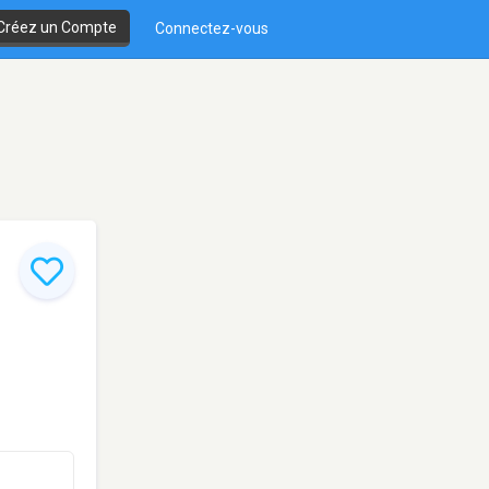
Créez un Compte
Connectez-vous