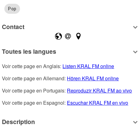
Pop
Contact
Toutes les langues
Voir cette page en Anglais: 
Listen KRAL FM online
Voir cette page en Allemand: 
Hören KRAL FM online
Voir cette page en Portugais: 
Reproduzir KRAL FM ao vivo
Voir cette page en Espagnol: 
Escuchar KRAL FM en vivo
Description