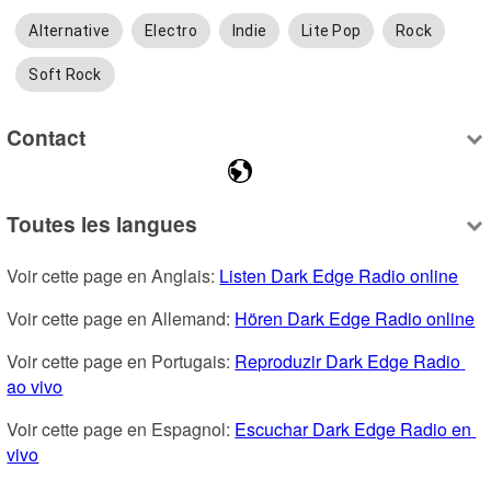
Alternative
Electro
Indie
Lite Pop
Rock
Soft Rock
Contact
Toutes les langues
Voir cette page en Anglais: 
Listen Dark Edge Radio online
Voir cette page en Allemand: 
Hören Dark Edge Radio online
Voir cette page en Portugais: 
Reproduzir Dark Edge Radio 
ao vivo
Voir cette page en Espagnol: 
Escuchar Dark Edge Radio en 
vivo